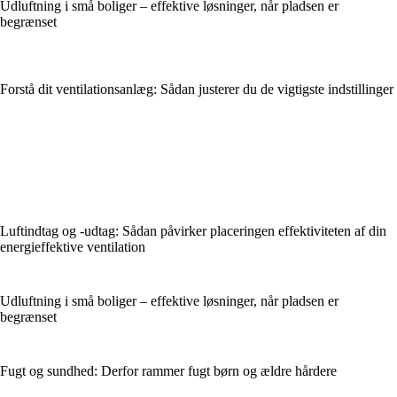
Udluftning i små boliger – effektive løsninger, når pladsen er
begrænset
Forstå dit ventilationsanlæg: Sådan justerer du de vigtigste indstillinger
Luftindtag og -udtag: Sådan påvirker placeringen effektiviteten af din
energieffektive ventilation
Udluftning i små boliger – effektive løsninger, når pladsen er
begrænset
Fugt og sundhed: Derfor rammer fugt børn og ældre hårdere