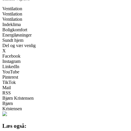
Ventilation
Ventilation
Ventilation
Indeklima
Boligkomfort
Energiløsninger
Sundt hjem
Del og vær venlig
X
Facebook
Instagram
LinkedIn
YouTube
Pinterest
TikTok
Mail
RSS
Bjørn Kristensen
Bjørn
Kristensen
Læs også: