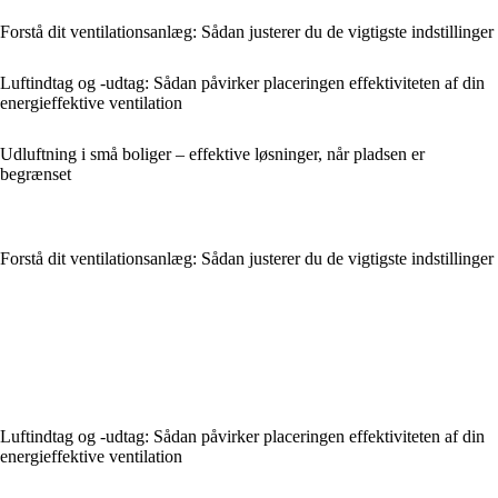
Forstå dit ventilationsanlæg: Sådan justerer du de vigtigste indstillinger
Luftindtag og -udtag: Sådan påvirker placeringen effektiviteten af din
energieffektive ventilation
Udluftning i små boliger – effektive løsninger, når pladsen er
begrænset
Forstå dit ventilationsanlæg: Sådan justerer du de vigtigste indstillinger
Luftindtag og -udtag: Sådan påvirker placeringen effektiviteten af din
energieffektive ventilation