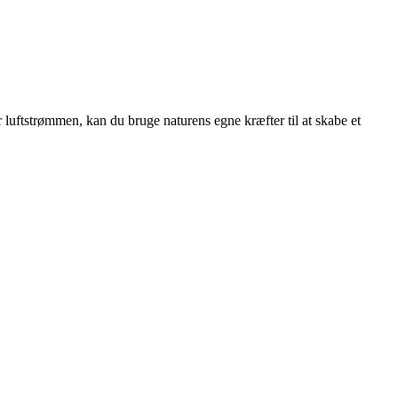
r luftstrømmen, kan du bruge naturens egne kræfter til at skabe et