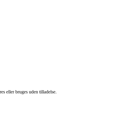
s eller bruges uden tilladelse.