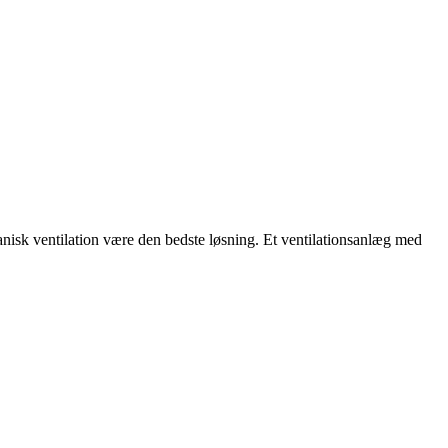
nisk ventilation være den bedste løsning. Et ventilationsanlæg med