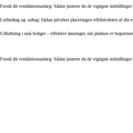
Forstå dit ventilationsanlæg: Sådan justerer du de vigtigste indstillinger
Luftindtag og -udtag: Sådan påvirker placeringen effektiviteten af din e
Udluftning i små boliger – effektive løsninger, når pladsen er begrænse
Forstå dit ventilationsanlæg: Sådan justerer du de vigtigste indstillinger