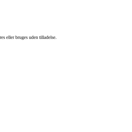
s eller bruges uden tilladelse.